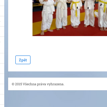
Zpět
© 2015 Všechna práva vyhrazena.