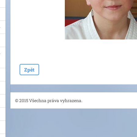
Zpět
© 2015 Všechna práva vyhrazena.