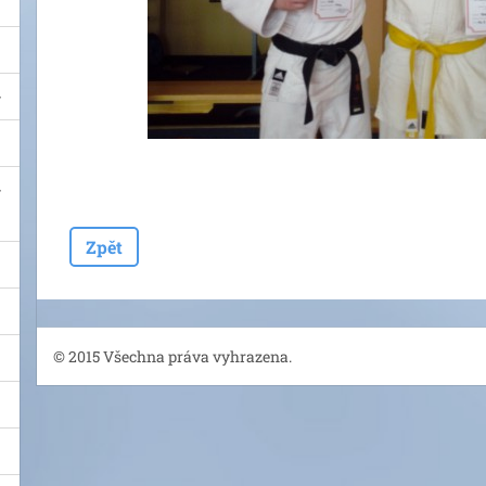
Zpět
© 2015 Všechna práva vyhrazena.