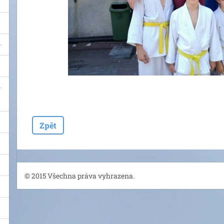
Zpět
© 2015 Všechna práva vyhrazena.