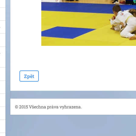
Zpět
© 2015 Všechna práva vyhrazena.