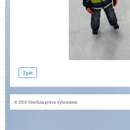
Zpět
© 2015 Všechna práva vyhrazena.