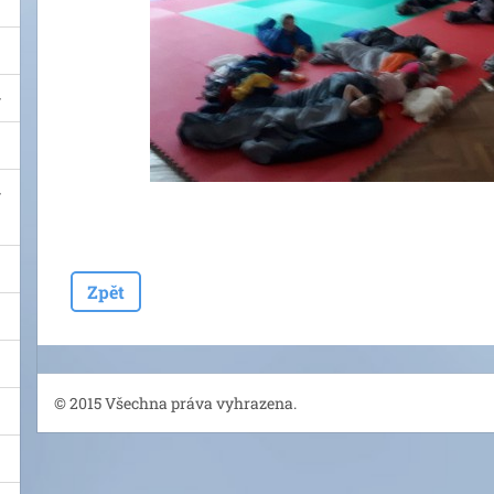
Zpět
© 2015 Všechna práva vyhrazena.