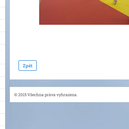
Zpět
© 2015 Všechna práva vyhrazena.