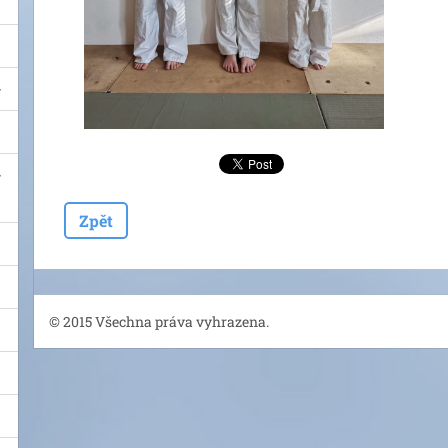
Zpět
© 2015 Všechna práva vyhrazena.