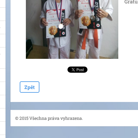
Gratu
Zpět
© 2015 Všechna práva vyhrazena.