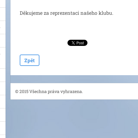
Děkujeme za reprezentaci našeho klubu.
Zpět
© 2015 Všechna práva vyhrazena.