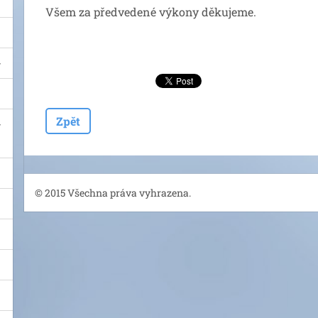
Všem za předvedené výkony děkujeme.
Zpět
© 2015 Všechna práva vyhrazena.