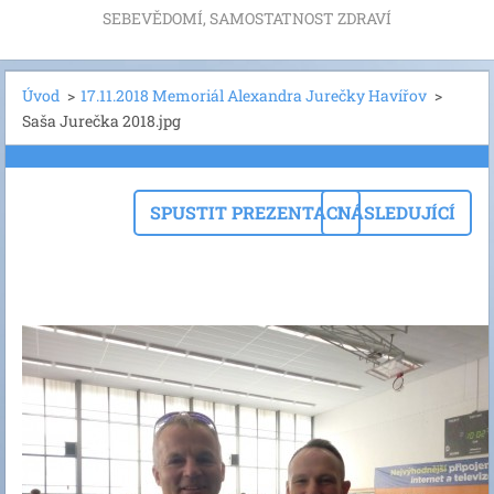
SEBEVĚDOMÍ, SAMOSTATNOST ZDRAVÍ
Úvod
>
17.11.2018 Memoriál Alexandra Jurečky Havířov
>
Saša Jurečka 2018.jpg
SPUSTIT PREZENTACI
NÁSLEDUJÍCÍ