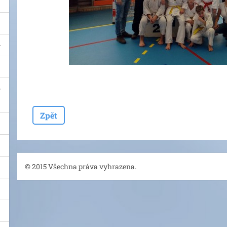
Zpět
© 2015 Všechna práva vyhrazena.