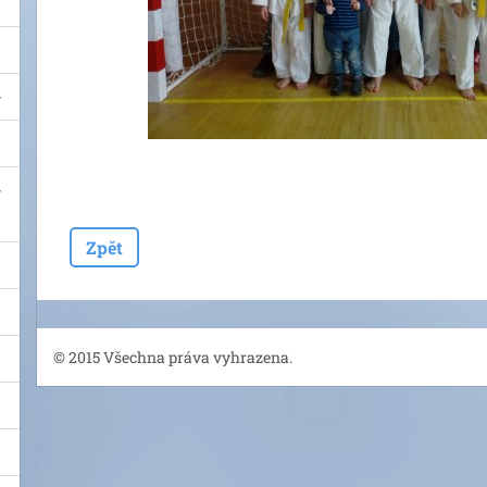
Zpět
© 2015 Všechna práva vyhrazena.