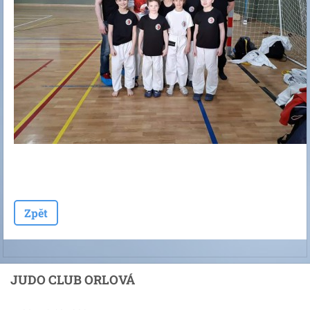
Zpět
JUDO CLUB ORLOVÁ