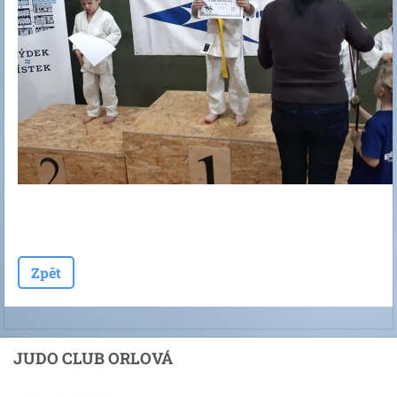
Zpět
JUDO CLUB ORLOVÁ