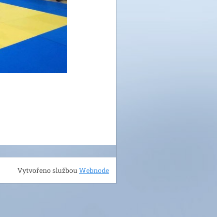
Vytvořeno službou
Webnode