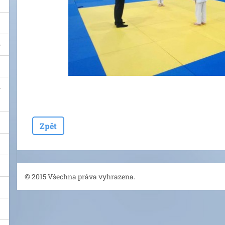
Zpět
© 2015 Všechna práva vyhrazena.