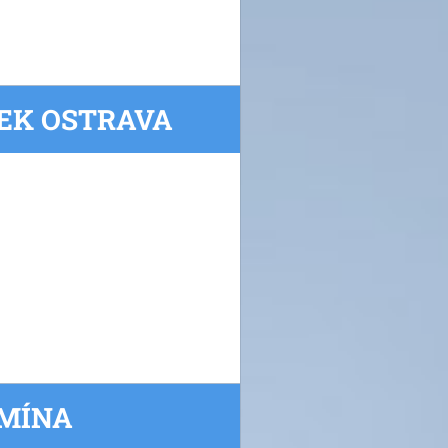
VEK OSTRAVA
UMÍNA