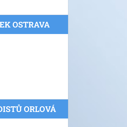
VEK OSTRAVA
UDISTŮ ORLOVÁ