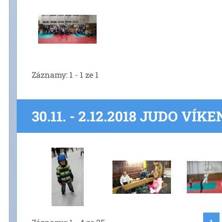
Záznamy: 1 - 1 ze 1
30.11. - 2.12.2018 JUDO VÍK