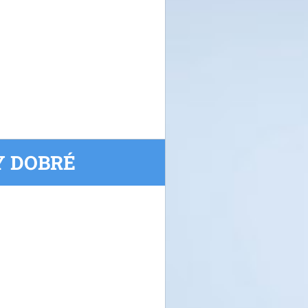
Y DOBRÉ