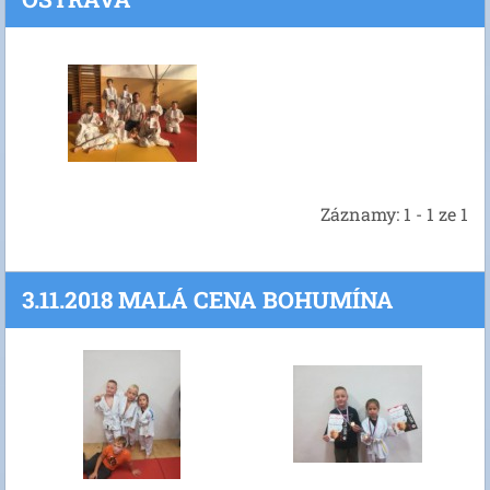
Záznamy: 1 - 1 ze 1
3.11.2018 MALÁ CENA BOHUMÍNA