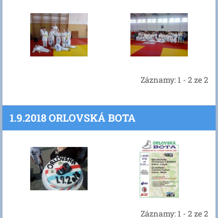
Záznamy: 1 - 2 ze 2
1.9.2018 ORLOVSKÁ BOTA
Záznamy: 1 - 2 ze 2