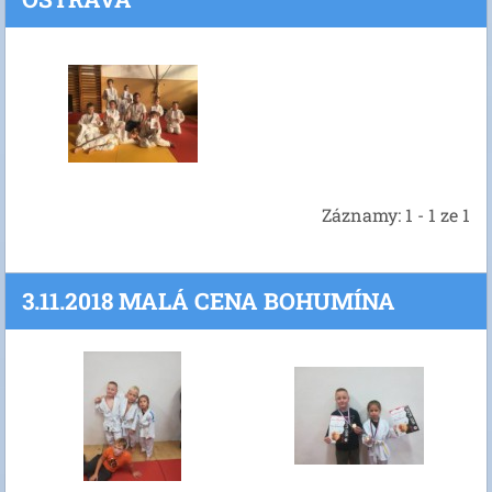
Záznamy: 1 - 1 ze 1
3.11.2018 MALÁ CENA BOHUMÍNA