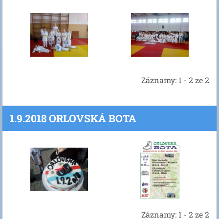
Záznamy: 1 - 2 ze 2
1.9.2018 ORLOVSKÁ BOTA
Záznamy: 1 - 2 ze 2