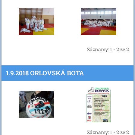
Záznamy: 1 - 2 ze 2
1.9.2018 ORLOVSKÁ BOTA
Záznamy: 1 - 2 ze 2