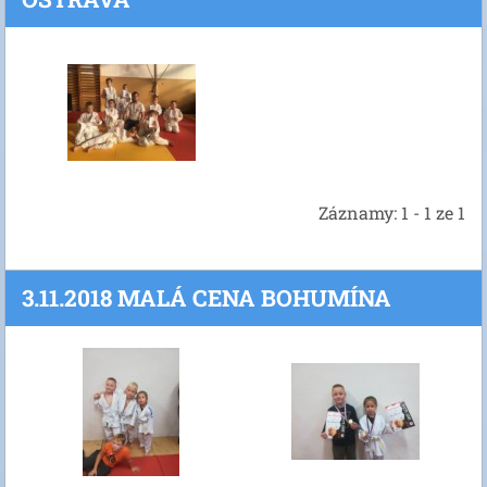
Záznamy: 1 - 1 ze 1
3.11.2018 MALÁ CENA BOHUMÍNA