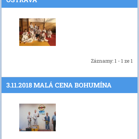
Záznamy: 1 - 1 ze 1
3.11.2018 MALÁ CENA BOHUMÍNA