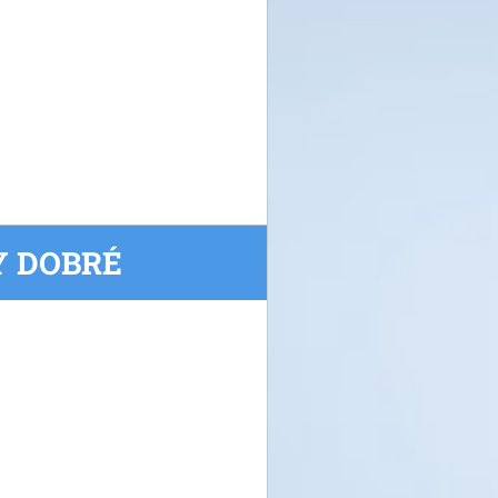
Y DOBRÉ