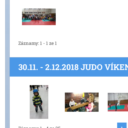
Záznamy: 1 - 1 ze 1
30.11. - 2.12.2018 JUDO VÍK