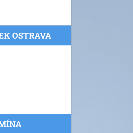
VEK OSTRAVA
UMÍNA