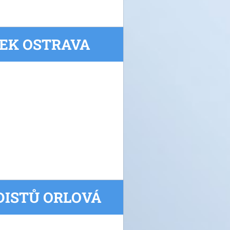
VEK OSTRAVA
UDISTŮ ORLOVÁ